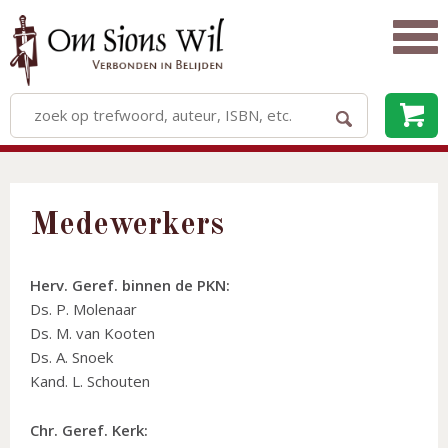
Medewerkers
Herv. Geref. binnen de PKN:
Ds. P. Molenaar
Ds. M. van Kooten
Ds. A. Snoek
Kand. L. Schouten
Chr. Geref. Kerk: