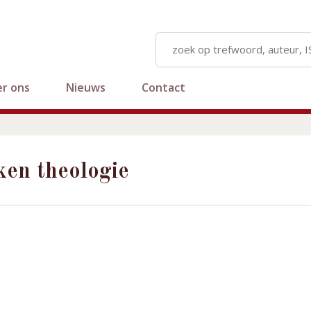
r ons
Nieuws
Contact
en theologie