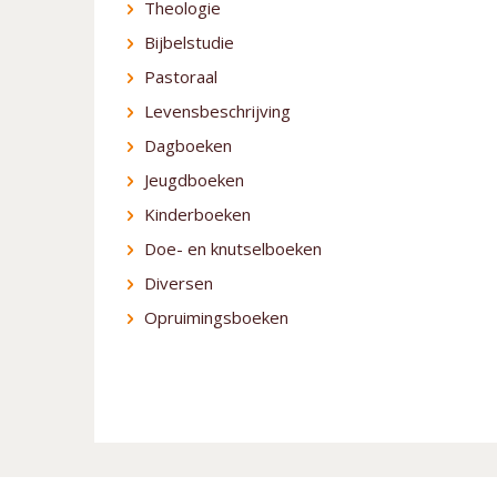
Theologie
Bijbelstudie
Pastoraal
Levensbeschrijving
Dagboeken
Jeugdboeken
Kinderboeken
Doe- en knutselboeken
Diversen
Opruimingsboeken