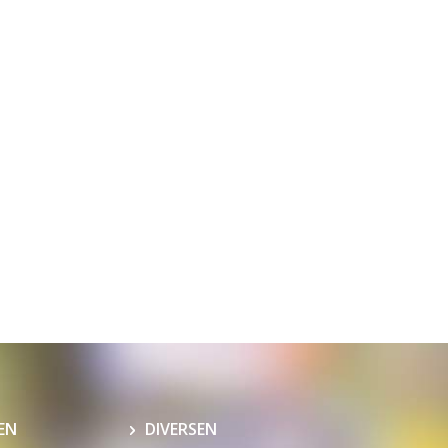
EN
DIVERSEN