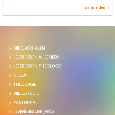
aanmelden
BIJBELVERHALEN
LEESBOEKEN ALGEMEEN
LEESBOEKEN THEOLOGIE
NIEUW
THEOLOGIE
BIJBELSTUDIE
PASTORAAL
LEVENSBESCHRIJVING