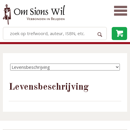
Levensbeschrijving