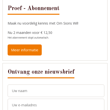
Proef - Abonnement
Maak nu voordelig kennis met Om Sions Wil!
Nu 2 maanden voor € 12,50
Het abonnement stopt automatisch.
Meer informatie
Ontvang onze nieuwsbrief