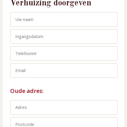
Verhuizing doorgeven
Oude adres: