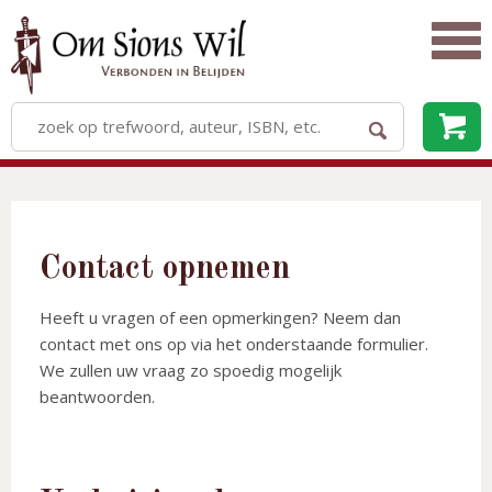
Contact opnemen
Heeft u vragen of een opmerkingen? Neem dan
contact met ons op via het onderstaande formulier.
We zullen uw vraag zo spoedig mogelijk
beantwoorden.