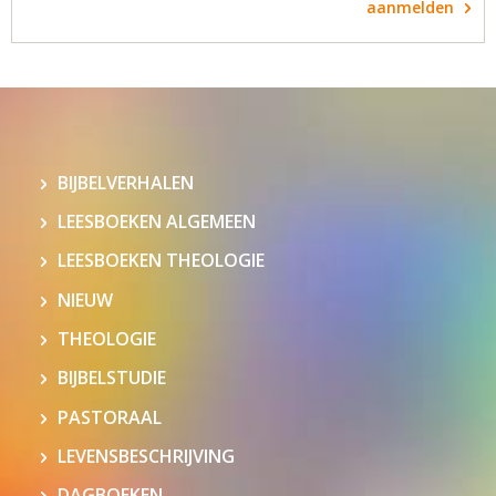
aanmelden
BIJBELVERHALEN
LEESBOEKEN ALGEMEEN
LEESBOEKEN THEOLOGIE
NIEUW
THEOLOGIE
BIJBELSTUDIE
PASTORAAL
LEVENSBESCHRIJVING
DAGBOEKEN