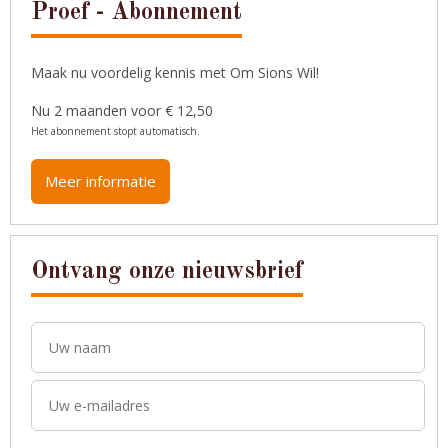
Proef - Abonnement
Maak nu voordelig kennis met Om Sions Wil!
Nu 2 maanden voor € 12,50
Het abonnement stopt automatisch.
Meer informatie
Ontvang onze nieuwsbrief